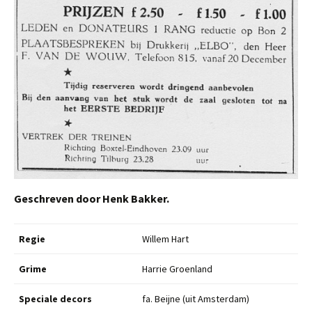
Geschreven door Henk Bakker.
Regie
Willem Hart
Grime
Harrie Groenland
Speciale decors
fa. Beijne (uit Amsterdam)