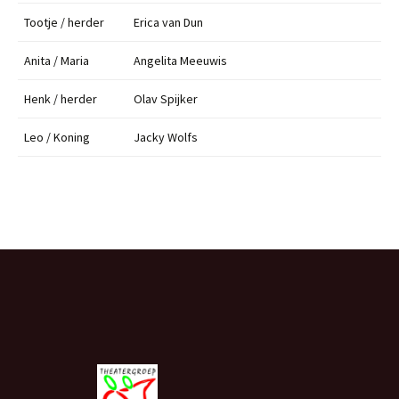
Tootje / herder
Erica van Dun
Anita / Maria
Angelita Meeuwis
Henk / herder
Olav Spijker
Leo / Koning
Jacky Wolfs