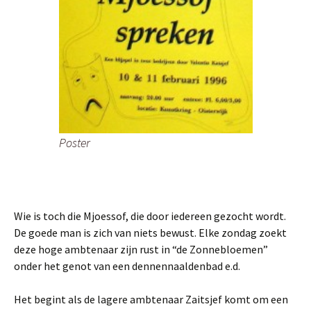
Poster
Wie is toch die Mjoessof, die door iedereen gezocht wordt.
De goede man is zich van niets bewust. Elke zondag zoekt
deze hoge ambtenaar zijn rust in “de Zonnebloemen”
onder het genot van een dennennaaldenbad e.d.
Het begint als de lagere ambtenaar Zaitsjef komt om een