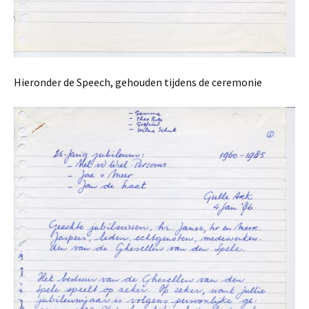
Hieronder de Speech, gehouden tijdens de ceremonie