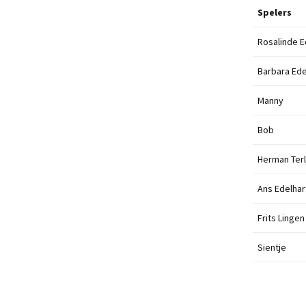
Spelers
Rosalinde E
Barbara Ede
Manny
Bob
Herman Ter
Ans Edelhar
Frits Lingen
Sientje