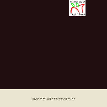
Ondersteund door WordPress