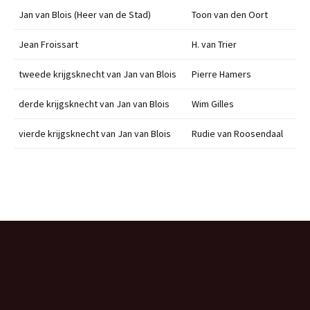
Jan van Blois (Heer van de Stad)
Toon van den Oort
Jean Froissart
H. van Trier
tweede krijgsknecht van Jan van Blois
Pierre Hamers
derde krijgsknecht van Jan van Blois
Wim Gilles
vierde krijgsknecht van Jan van Blois
Rudie van Roosendaal