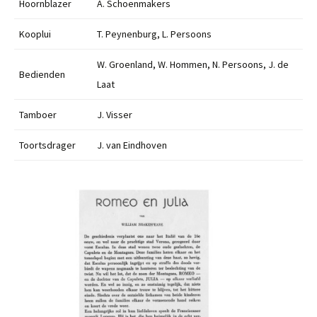
Hoornblazer
A. Schoenmakers
Kooplui
T. Peynenburg, L. Persoons
W. Groenland, W. Hommen, N. Persoons, J. de
Bedienden
Laat
Tamboer
J. Visser
Toortsdrager
J. van Eindhoven