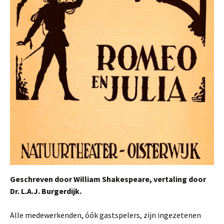
Geschreven door William Shakespeare, vertaling door
Dr. L.A.J. Burgerdijk.
Alle medewerkenden, óók gastspelers, zijn ingezetenen