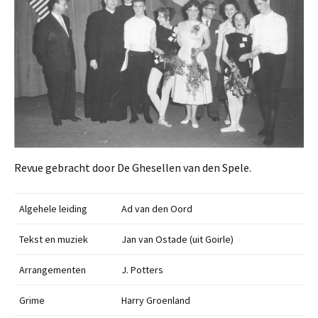
Revue gebracht door De Ghesellen van den Spele.
Algehele leiding
Ad van den Oord
Tekst en muziek
Jan van Ostade (uit Goirle)
Arrangementen
J. Potters
Grime
Harry Groenland