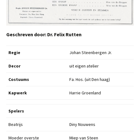
Geschreven door: Dr. Felix Rutten
Regie
Johan Steenbergen Jr.
Decor
uit eigen atelier
Costuums
Fa. Hos. (uit Den haag)
Kapwerk
Harrie Groenland
Spelers
Beatrijs
Diny Nouwens
Moeder overste
Miep van Steen