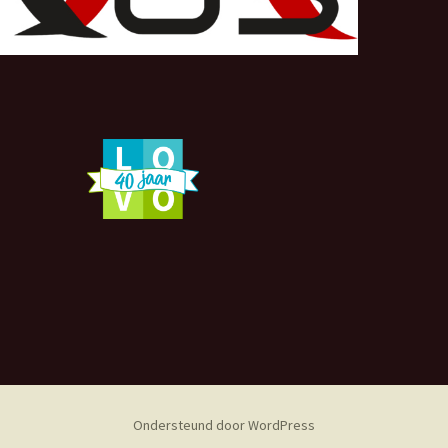
Ondersteund door WordPress