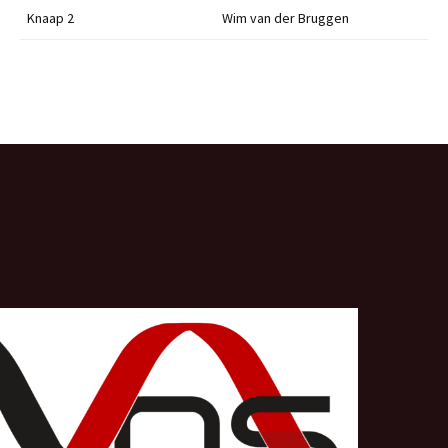
Knaap 2
Wim van der Bruggen