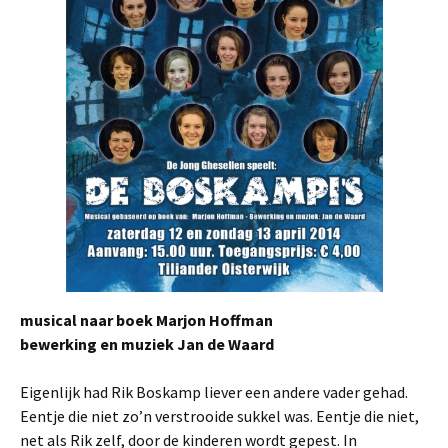
musical naar boek Marjon Hoffman
bewerking en muziek Jan de Waard
Eigenlijk had Rik Boskamp liever een andere vader gehad.
Eentje die niet zo’n verstrooide sukkel was. Eentje die niet,
net als Rik zelf, door de kinderen wordt gepest. In