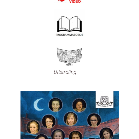
Uitstraling